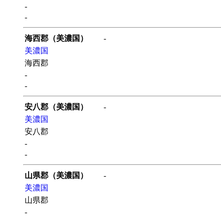
-
-
海西郡（美濃国）
-
美濃国
海西郡
-
-
安八郡（美濃国）
-
美濃国
安八郡
-
-
山県郡（美濃国）
-
美濃国
山県郡
-