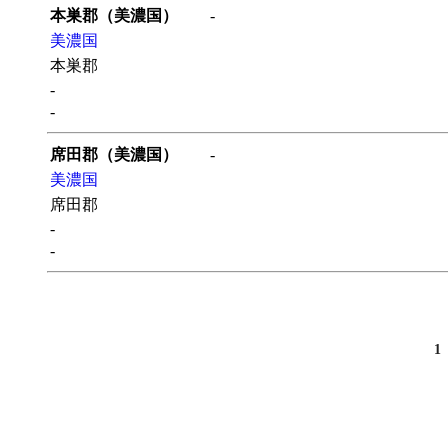
本巣郡（美濃国）
-
美濃国
本巣郡
-
-
席田郡（美濃国）
-
美濃国
席田郡
-
-
1