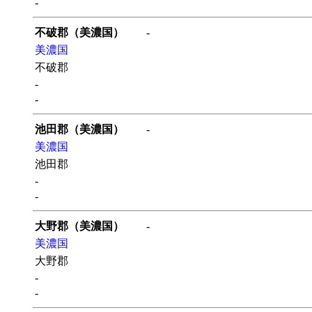
-
不破郡（美濃国）
-
美濃国
不破郡
-
-
池田郡（美濃国）
-
美濃国
池田郡
-
-
大野郡（美濃国）
-
美濃国
大野郡
-
-