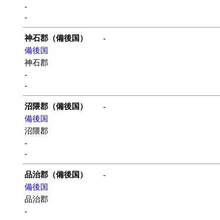
-
-
神石郡（備後国）
-
備後国
神石郡
-
-
沼隈郡（備後国）
-
備後国
沼隈郡
-
-
品治郡（備後国）
-
備後国
品治郡
-