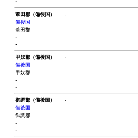
-
葦田郡（備後国）
-
備後国
葦田郡
-
-
甲奴郡（備後国）
-
備後国
甲奴郡
-
-
御調郡（備後国）
-
備後国
御調郡
-
-