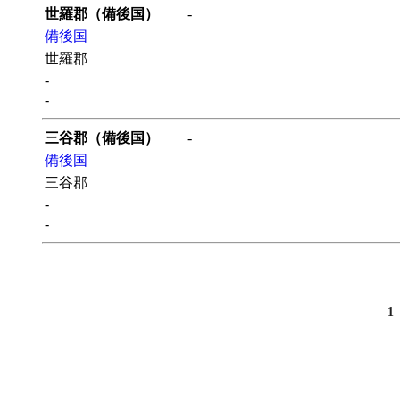
世羅郡（備後国）
-
備後国
世羅郡
-
-
三谷郡（備後国）
-
備後国
三谷郡
-
-
1