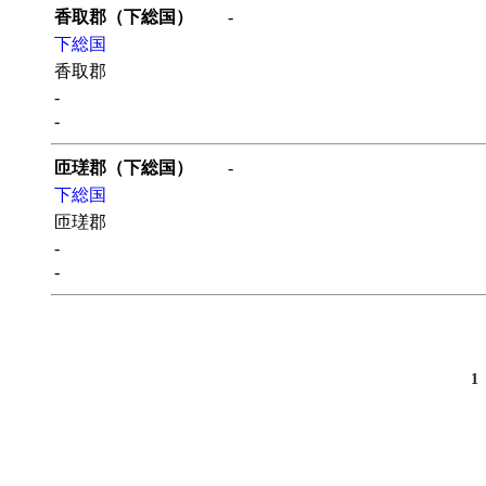
香取郡（下総国）
-
下総国
香取郡
-
-
匝瑳郡（下総国）
-
下総国
匝瑳郡
-
-
1