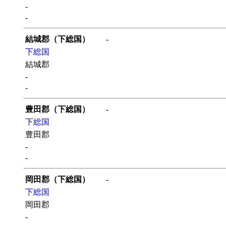
-
-
結城郡（下総国）
-
下総国
結城郡
-
-
豊田郡（下総国）
-
下総国
豊田郡
-
-
岡田郡（下総国）
-
下総国
岡田郡
-