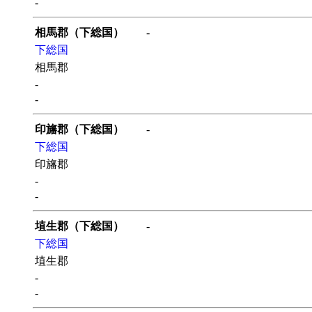
-
相馬郡（下総国）
-
下総国
相馬郡
-
-
印旛郡（下総国）
-
下総国
印旛郡
-
-
埴生郡（下総国）
-
下総国
埴生郡
-
-