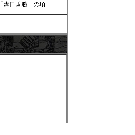
」「溝口善勝」の項